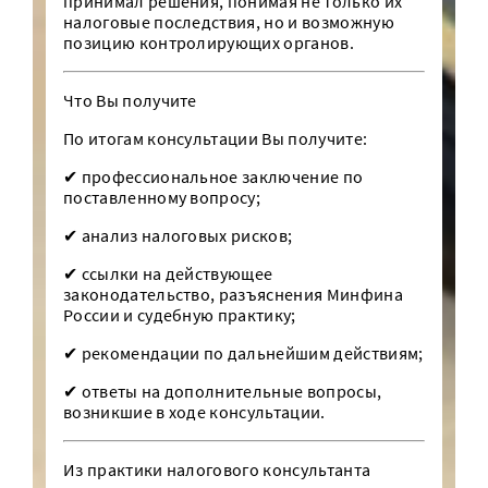
принимал решения, понимая не только их
налоговые последствия, но и возможную
позицию контролирующих органов.
Что Вы получите
По итогам консультации Вы получите:
✔ профессиональное заключение по
поставленному вопросу;
✔ анализ налоговых рисков;
✔ ссылки на действующее
законодательство, разъяснения Минфина
России и судебную практику;
✔ рекомендации по дальнейшим действиям;
✔ ответы на дополнительные вопросы,
возникшие в ходе консультации.
Из практики налогового консультанта