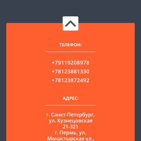
ТЕЛЕФОН:
+79119208978
+78123881330
+78123872492
АДРЕС:
г. Санкт-Петербург,
ул. Кузнецовская
21-321
г. Пермь, ул.
Монастырская ул.,