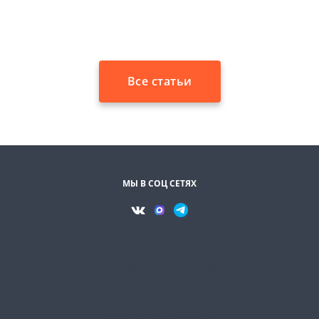
ваш бизнес от ненужных налоговых рисков.
Все статьи
МЫ В СОЦ СЕТЯХ
ОБЯЗАТЕЛЬНЫЙ
АУДИТ: КОГДА ОН
ПРОВОДИТСЯ И