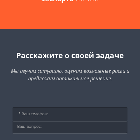
Расскажите о своей задаче
Мы изучим ситуацию, оценим возможные риски и
предложим оптимальное решение.