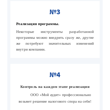
№3
Реализация программы.
Некоторые инструменты разработанной
программы можно внедрить сразу же, другие
же потребуют значительных изменений
внутри компании.
№4
Контроль на каждом этапе реализации
ООО «Мой аудит» профессионально
возьмет решение налогового спора на себя!