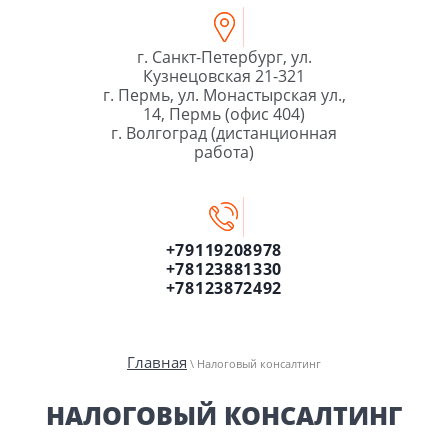
г. Санкт-Петербург, ул.
Кузнецовская 21-321
г. Пермь, ул. Монастырская ул.,
14, Пермь (офис 404)
г. Волгоград (дистанционная
работа)
+79119208978
+78123881330
+78123872492
Главная
\ Налоговый консалтинг
НАЛОГОВЫЙ КОНСАЛТИНГ