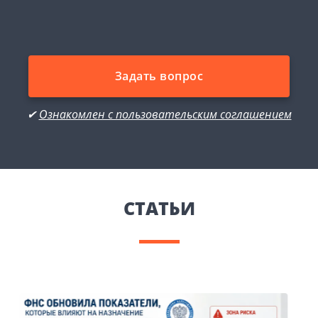
Задать вопрос
✔
Ознакомлен с пользовательским соглашением
CТАТЬИ