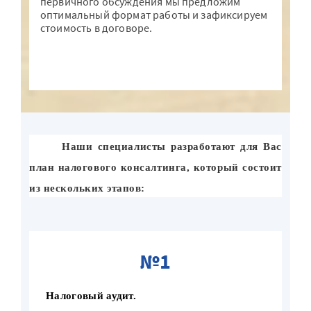
первичного обсуждения мы предложим
оптимальный формат работы и зафиксируем
стоимость в договоре.
Получи ответ на свой вопрос
Наши специалисты разработают для Вас
план налогового консалтинга, который состоит
из нескольких этапов:
№1
Налоговый аудит.