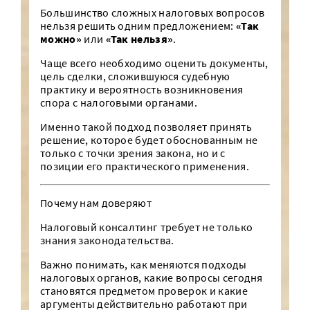
Большинство сложных налоговых вопросов
нельзя решить одним предложением:
«Так
можно»
или
«Так нельзя»
.
Чаще всего необходимо оценить документы,
цель сделки, сложившуюся судебную
практику и вероятность возникновения
спора с налоговыми органами.
Именно такой подход позволяет принять
решение, которое будет обоснованным не
только с точки зрения закона, но и с
позиции его практического применения.
Почему нам доверяют
Налоговый консалтинг требует не только
знания законодательства.
Важно понимать, как меняются подходы
налоговых органов, какие вопросы сегодня
становятся предметом проверок и какие
аргументы действительно работают при