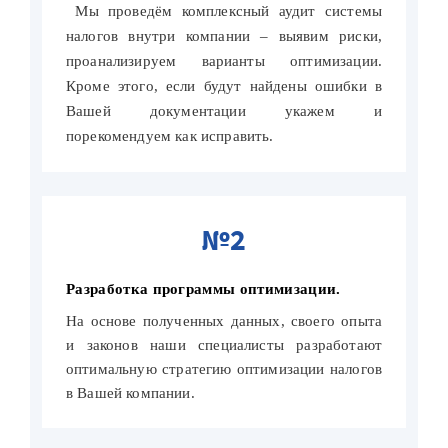
Мы проведём комплексный аудит системы
налогов внутри компании – выявим риски,
проанализируем варианты оптимизации.
Кроме этого, если будут найдены ошибки в
Вашей документации укажем и
порекомендуем как исправить.
№2
Разработка программы оптимизации.
На основе полученных данных, своего опыта
и законов наши специалисты разработают
оптимальную стратегию оптимизации налогов
в Вашей компании.