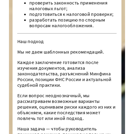
проверить законность применения
налоговых льгот;
подготовиться к налоговой проверке;
разработать позицию по спорным
вопросам налогообложения.
Наш подход
Мы не даем шаблонных рекомендаций.
Каждое заключение готовится после
изучения документов, анализа
законодательства, разъяснений Минфина
России, позиции ФНС России и актуальной
судебной практики.
Если вопрос неоднозначный, мы
рассматриваем возможные варианты
решения, оцениваем риски каждого из них и
объясняем, какие последствия может
повлечь тот или иной подход.
Наша задача — чтобы руководитель