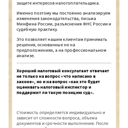
защите интересов налогоплательщика.
Именно поэтому мы постоянно анализируем
изменения законодательства, письма
Минфина России, разъяснения ФНС России и
судебную практику.
Это позволяет нашим клиентам принимать
решения, основанные не на
предположениях, а на профессиональном
анализе.
Хороший налоговый консультант отвечает
не только на вопрос «что написано в
законе», но и на вопрос «как это будет
оценивать налоговый инспектор и
поддержит ли такую позицию суд».
Стоимость определяется индивидуально и
зависит от сложности вопроса, объема
документов и срочности выполнения. После