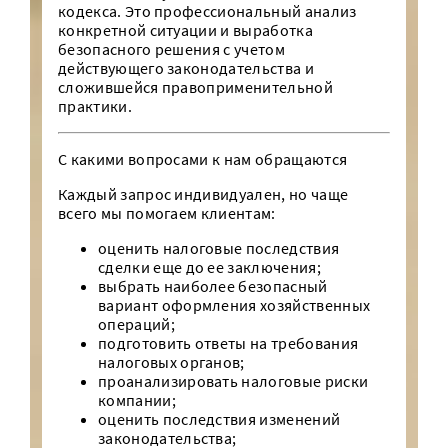
кодекса. Это профессиональный анализ
конкретной ситуации и выработка
безопасного решения с учетом
действующего законодательства и
сложившейся правоприменительной
практики.
С какими вопросами к нам обращаются
Каждый запрос индивидуален, но чаще
всего мы помогаем клиентам:
оценить налоговые последствия
сделки еще до ее заключения;
выбрать наиболее безопасный
вариант оформления хозяйственных
операций;
подготовить ответы на требования
налоговых органов;
проанализировать налоговые риски
компании;
оценить последствия изменений
законодательства;