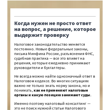
Когда нужен не просто ответ
на вопрос, а решение, которое
выдержит проверку
Налоговое законодательство меняется
постоянно. Новые федеральные законы,
письма Минфина России, разъяснения ФНС,
судебная практика — все это влияет на
решения, которые ежедневно принимают
руководители и бухгалтеры.
Не всегда можно найти однозначный ответ в
Налоговом кодексе. Во многих ситуациях
важно не только знать норму закона, но и
понимать,
как ее применяют налоговые
органы и какую позицию занимают суды
.
Именно поэтому налоговый консалтинг —
это не поиск нужной статьи Налогового