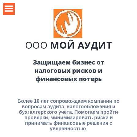
ООО
МОЙ АУДИТ
Защищаем бизнес от
налоговых рисков и
финансовых потерь
Более 10
лет
сопровождаем компании по
вопросам аудита, налогообложения и
бухгалтерского учета. Помогаем пройти
проверки, минимизировать риски и
принимать финансовые решения с
уверенностью.