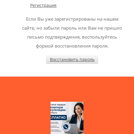
Регистрация
Если Вы уже зарегистрированы на нашем
сайте, но забыли пароль или Вам не пришло
письмо подтверждения, воспользуйтесь
формой восстановления пароля.
Восстановить пароль