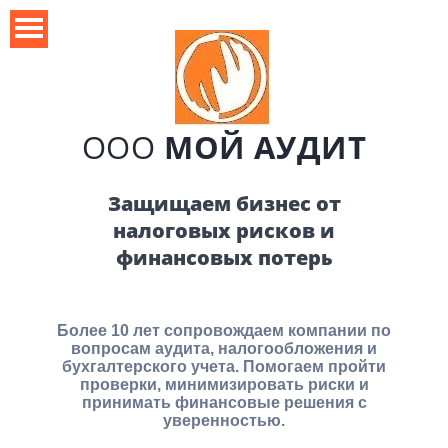
ООО
МОЙ АУДИТ
Защищаем бизнес от
налоговых рисков и
финансовых потерь
Более 10
лет
сопровождаем компании по
вопросам аудита, налогообложения и
бухгалтерского учета. Помогаем пройти
проверки, минимизировать риски и
принимать финансовые решения с
уверенностью.