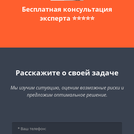
Бесплатная консультация
эксперта ⭐⭐⭐⭐⭐
Расскажите о своей задаче
Мы изучим ситуацию, оценим возможные риски и
предложим оптимальное решение.