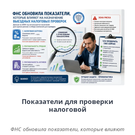
Показатели для проверки
налоговой
ФНС обновила показатели, которые влияют