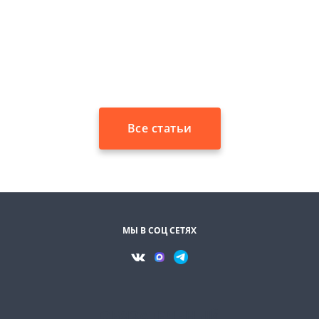
Все статьи
МЫ В СОЦ СЕТЯХ
ОБЯЗАТЕЛЬНЫЙ