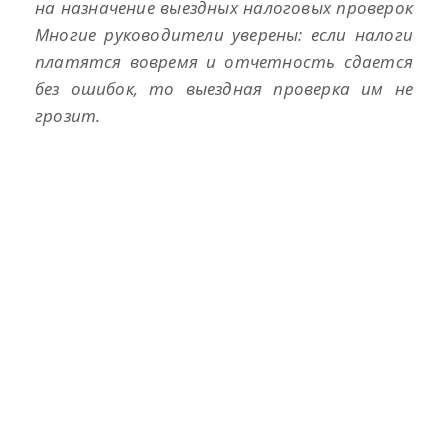
на назначение выездных налоговых проверок
Многие руководители уверены: если налоги
в
платятся вовремя и отчетность сдается
без ошибок, то выездная проверка им не
грозит.
и