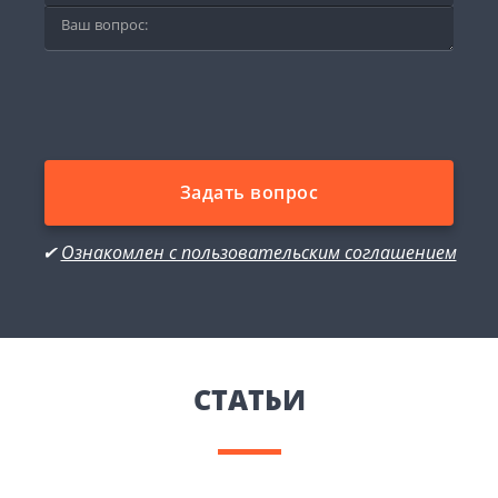
Задать вопрос
✔
Ознакомлен с пользовательским соглашением
CТАТЬИ