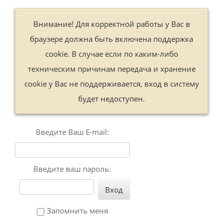
Внимание! Для корректной работы у Вас в
браузере должна быть включена поддержка
cookie. В случае если по каким-либо
техническим причинам передача и хранение
cookie у Вас не поддерживается, вход в систему
будет недоступен.
Введите Ваш E-mail:
Введите ваш пароль:
Вход
Запомнить меня